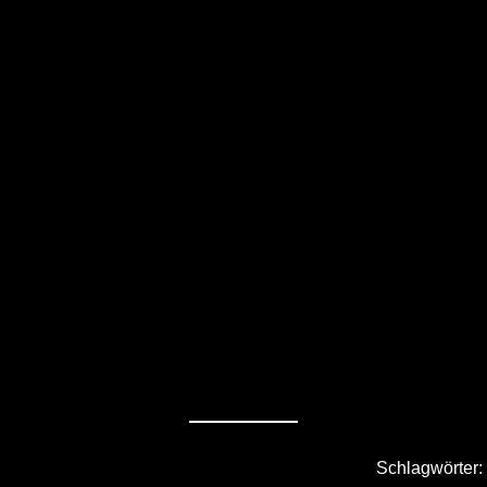
Schlagwörter: