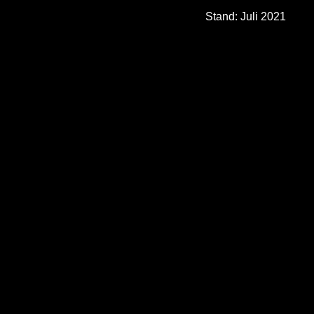
Stand: Juli 2021