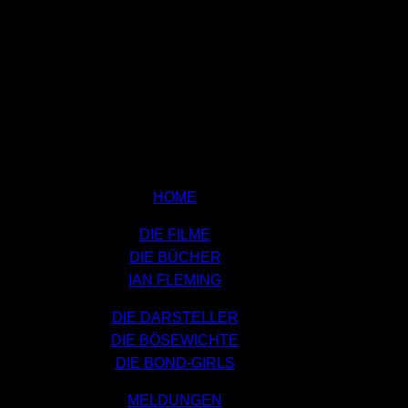
HOME
DIE FILME
DIE BÜCHER
IAN FLEMING
DIE DARSTELLER
DIE BÖSEWICHTE
DIE BOND-GIRLS
MELDUNGEN