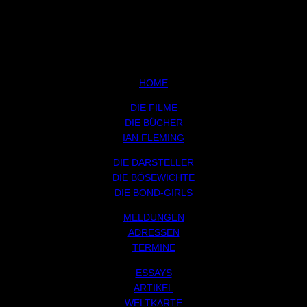
HOME
DIE FILME
DIE BÜCHER
IAN FLEMING
DIE DARSTELLER
DIE BÖSEWICHTE
DIE BOND-GIRLS
MELDUNGEN
ADRESSEN
TERMINE
ESSAYS
ARTIKEL
WELTKARTE