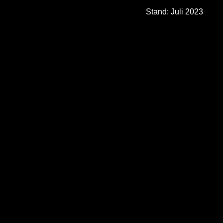
Stand: Juli 2023