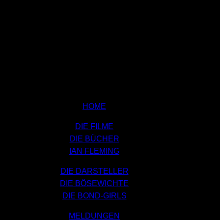
HOME
DIE FILME
DIE BÜCHER
IAN FLEMING
DIE DARSTELLER
DIE BÖSEWICHTE
DIE BOND-GIRLS
MELDUNGEN