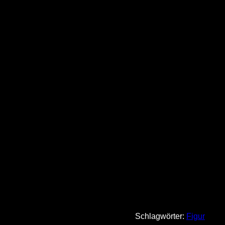
Schlagwörter:
Figur