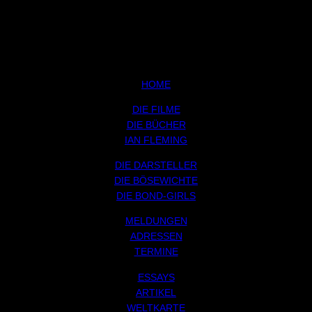
HOME
DIE FILME
DIE BÜCHER
IAN FLEMING
DIE DARSTELLER
DIE BÖSEWICHTE
DIE BOND-GIRLS
MELDUNGEN
ADRESSEN
TERMINE
ESSAYS
ARTIKEL
WELTKARTE