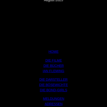
HOME
DIE FILME
DIE BÜCHER
IAN FLEMING
DIE DARSTELLER
DIE BÖSEWICHTE
DIE BOND-GIRLS
MELDUNGEN
ADRESSEN