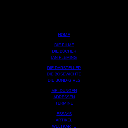
HOME
DIE FILME
DIE BÜCHER
IAN FLEMING
DIE DARSTELLER
DIE BÖSEWICHTE
DIE BOND-GIRLS
MELDUNGEN
ADRESSEN
TERMINE
ESSAYS
ARTIKEL
WELTKARTE