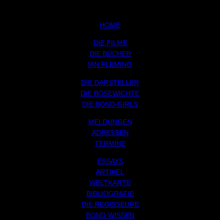
HOME
DIE FILME
DIE BÜCHER
IAN FLEMING
DIE DARSTELLER
DIE BÖSEWICHTE
DIE BOND-GIRLS
MELDUNGEN
ADRESSEN
TERMINE
ESSAYS
ARTIKEL
WELTKARTE
BIBLIOGRAFIE
DIE REGISSEURE
BOND-WISSEN