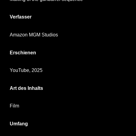
Verfasser
Amazon MGM Studios
Erschienen
YouTube, 2025
Art des Inhalts
Film
Umfang