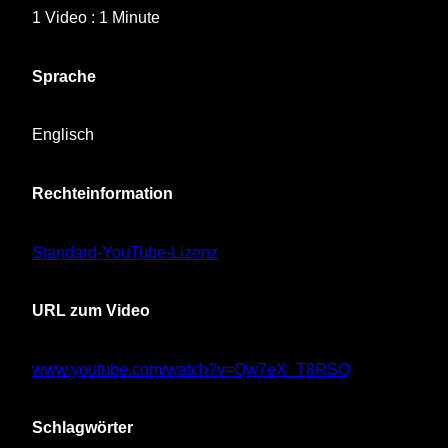
1 Video : 1 Minute
Sprache
Englisch
Rechteinformation
Standard-YouTube-Lizenz
URL zum Video
www.youtube.com/watch?v=Qw7eX_T8RSQ
Schlagwörter