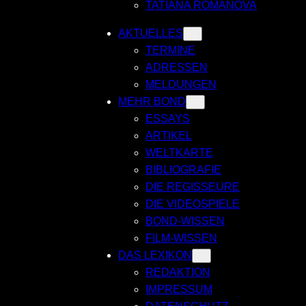
TATIANA ROMANOVA
AKTUELLES
TERMINE
ADRESSEN
MELDUNGEN
MEHR BOND
ESSAYS
ARTIKEL
WELTKARTE
BIBLIOGRAFIE
DIE REGISSEURE
DIE VIDEOSPIELE
BOND-WISSEN
FILM-WISSEN
DAS LEXIKON
REDAKTION
IMPRESSUM