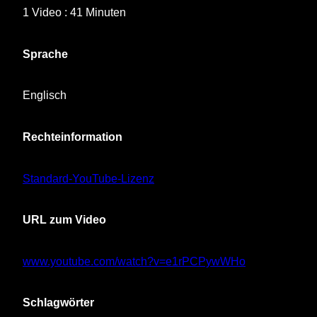
1 Video : 41 Minuten
Sprache
Englisch
Rechteinformation
Standard-YouTube-Lizenz
URL zum Video
www.youtube.com/watch?v=e1rPCPywWHo
Schlagwörter