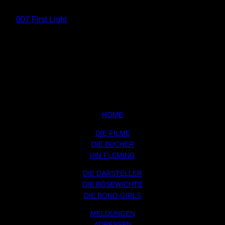
007 First Light
HOME
DIE FILME
DIE BÜCHER
IAN FLEMING
DIE DARSTELLER
DIE BÖSEWICHTE
DIE BOND-GIRLS
MELDUNGEN
ADRESSEN