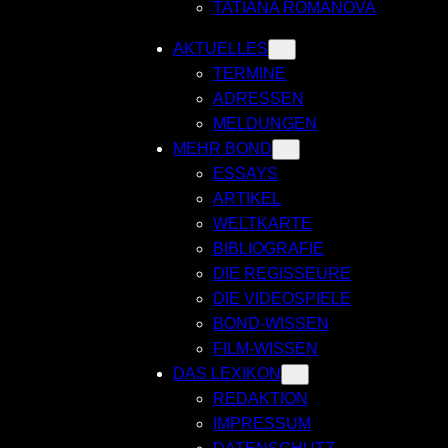
TATIANA ROMANOVA
AKTUELLES
TERMINE
ADRESSEN
MELDUNGEN
MEHR BOND
ESSAYS
ARTIKEL
WELTKARTE
BIBLIOGRAFIE
DIE REGISSEURE
DIE VIDEOSPIELE
BOND-WISSEN
FILM-WISSEN
DAS LEXIKON
REDAKTION
IMPRESSUM