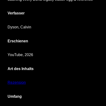
Verfasser
Dyson, Calvin
Erschienen
YouTube, 2026
Art des Inhalts
Rezension
Umfang