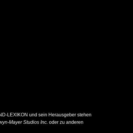
D-LEXIKON und sein Herausgeber stehen
wyn-Mayer Studios Inc.
oder zu anderen