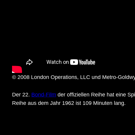
© 2008 London Operations, LLC und Metro-Goldwy
Der 22.
Bond-Film
der offiziellen Reihe hat eine Sp
Reihe aus dem Jahr 1962 ist 109 Minuten lang.