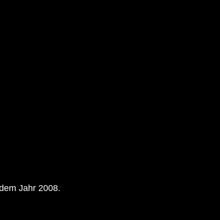
dem Jahr 2008.