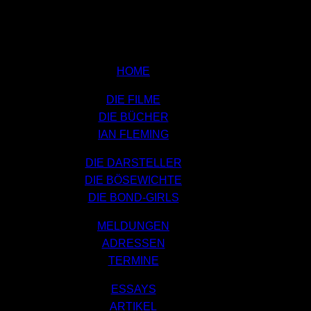
HOME
DIE FILME
DIE BÜCHER
IAN FLEMING
DIE DARSTELLER
DIE BÖSEWICHTE
DIE BOND-GIRLS
MELDUNGEN
ADRESSEN
TERMINE
ESSAYS
ARTIKEL