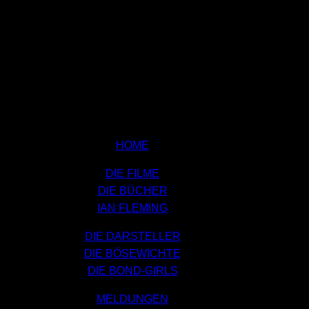
HOME
DIE FILME
DIE BÜCHER
IAN FLEMING
DIE DARSTELLER
DIE BÖSEWICHTE
DIE BOND-GIRLS
MELDUNGEN