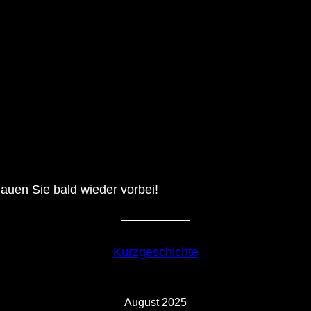
auen Sie bald wieder vorbei!
Kurzgeschichte
August 2025