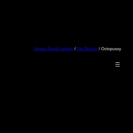
James-Bond-Lexikon
/
Die Bücher
/ Octopussy