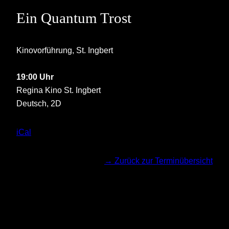
Ein Quantum Trost
Kinovorführung, St. Ingbert
19:00 Uhr
Regina Kino St. Ingbert
Deutsch, 2D
iCal
Tickets
→ Zurück zur Terminübersicht