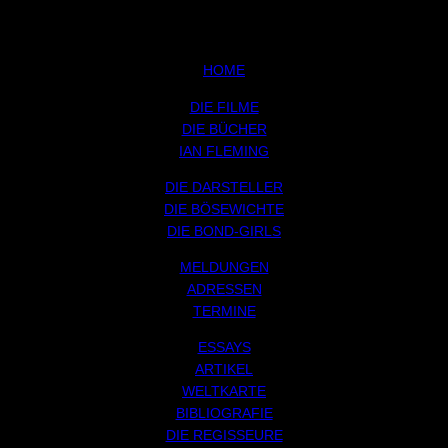
HOME
DIE FILME
DIE BÜCHER
IAN FLEMING
DIE DARSTELLER
DIE BÖSEWICHTE
DIE BOND-GIRLS
MELDUNGEN
ADRESSEN
TERMINE
ESSAYS
ARTIKEL
WELTKARTE
BIBLIOGRAFIE
DIE REGISSEURE