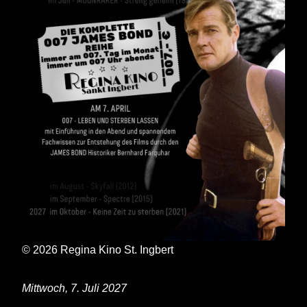
© 2026 Regina Kino St. Ingbert
Mittwoch, 7. Juli 2027