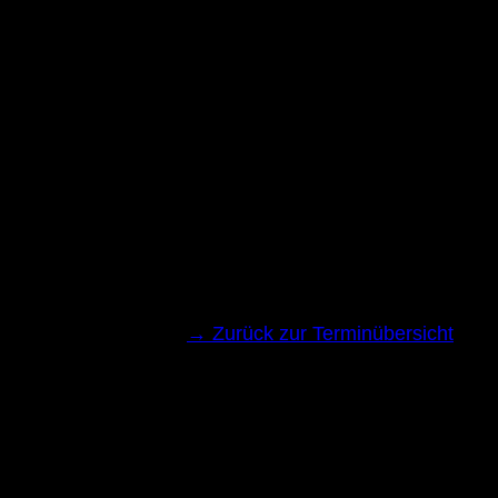
→ Zurück zur Terminübersicht