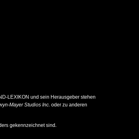
D-LEXIKON und sein Herausgeber stehen
wyn-Mayer Studios Inc.
oder zu anderen
nders gekennzeichnet sind.