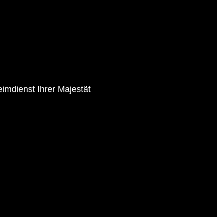
mdienst Ihrer Majestät