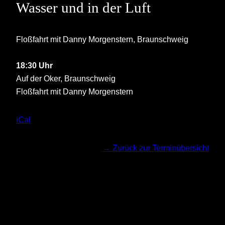
Wasser und in der Luft
Floßfahrt mit Danny Morgenstern, Braunschweig
18:30 Uhr
Auf der Oker, Braunschweig
Floßfahrt mit Danny Morgenstern
iCal
Tickets
→ Zurück zur Terminübersicht