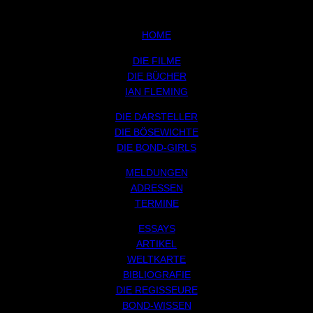
HOME
DIE FILME
DIE BÜCHER
IAN FLEMING
DIE DARSTELLER
DIE BÖSEWICHTE
DIE BOND-GIRLS
MELDUNGEN
ADRESSEN
TERMINE
ESSAYS
ARTIKEL
WELTKARTE
BIBLIOGRAFIE
DIE REGISSEURE
BOND-WISSEN