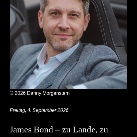
© 2026 Danny Morgenstern
Freitag, 4. September 2026
James Bond – zu Lande, zu