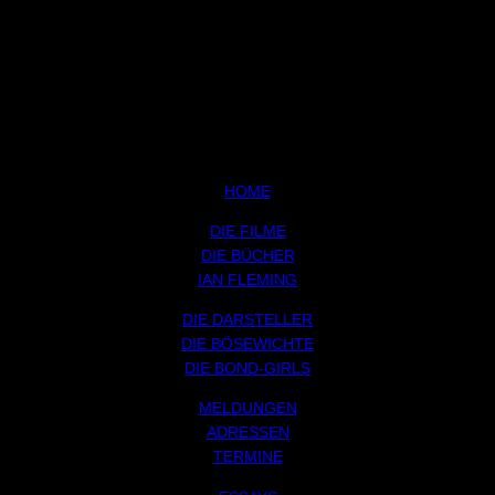
HOME
DIE FILME
DIE BÜCHER
IAN FLEMING
DIE DARSTELLER
DIE BÖSEWICHTE
DIE BOND-GIRLS
MELDUNGEN
ADRESSEN
TERMINE