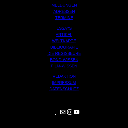
MELDUNGEN
ADRESSEN
TERMINE
ESSAYS
ARTIKEL
WELTKARTE
BIBLIOGRAFIE
DIE REGISSEURE
BOND-WISSEN
FILM-WISSEN
REDAKTION
IMPRESSUM
DATENSCHUTZ
Mail
Instagram
YouTube