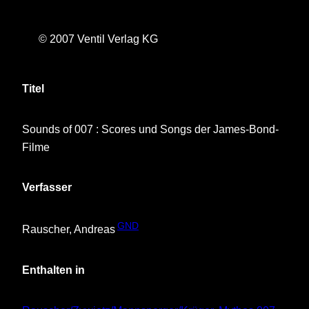
© 2007 Ventil Verlag KG
Titel
Sounds of 007 : Scores und Songs der James-Bond-
Filme
Verfasser
GND
Rauscher, Andreas
Enthalten in