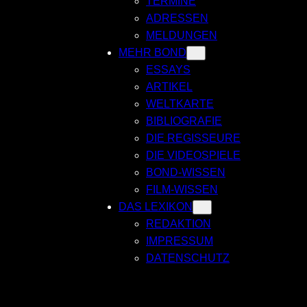
TERMINE
ADRESSEN
MELDUNGEN
MEHR BOND
ESSAYS
ARTIKEL
WELTKARTE
BIBLIOGRAFIE
DIE REGISSEURE
DIE VIDEOSPIELE
BOND-WISSEN
FILM-WISSEN
DAS LEXIKON
REDAKTION
IMPRESSUM
DATENSCHUTZ