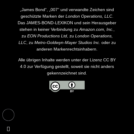
„James Bond“, „007“ und verwandte Zeichen sind
geschützte Marken der
London Operations, LLC
.
Das JAMES-BOND-LEXIKON und sein Herausgeber
stehen in keiner Verbindung zu
Amazon.com, Inc.
,
zu
EON Productions Ltd
, zu
London Operations,
LLC
, zu
Metro-Goldwyn-Mayer Studios Inc.
oder zu
anderen Markenrechtsinhabern.
Alle übrigen Inhalte werden unter der Lizenz CC BY
4.0 zur Verfügung gestellt, soweit sie nicht anders
gekennzeichnet sind.