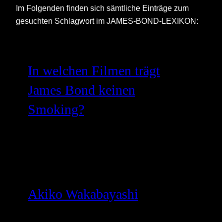
Im Folgenden finden sich sämtliche Einträge zum
gesuchten Schlagwort im JAMES-BOND-LEXIKON:
In welchen Filmen trägt
James Bond keinen
Smoking?
Akiko Wakabayashi