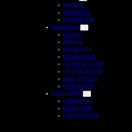
TERMINE
ADRESSEN
MELDUNGEN
MEHR BOND
ESSAYS
ARTIKEL
WELTKARTE
BIBLIOGRAFIE
DIE REGISSEURE
DIE VIDEOSPIELE
BOND-WISSEN
FILM-WISSEN
DAS LEXIKON
REDAKTION
IMPRESSUM
DATENSCHUTZ