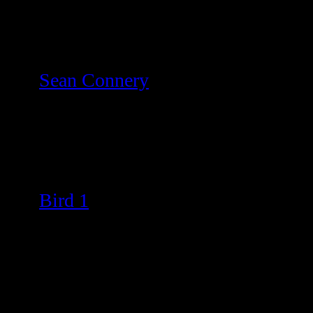
Sean Connery
Bird 1