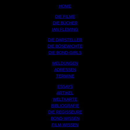
HOME
DIE FILME
DIE BÜCHER
IAN FLEMING
DIE DARSTELLER
DIE BÖSEWICHTE
DIE BOND-GIRLS
MELDUNGEN
ADRESSEN
TERMINE
ESSAYS
ARTIKEL
WELTKARTE
BIBLIOGRAFIE
DIE REGISSEURE
BOND-WISSEN
FILM-WISSEN