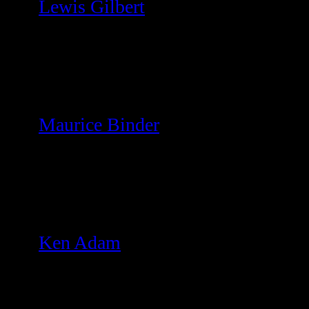
Lewis Gilbert
Maurice Binder
Ken Adam